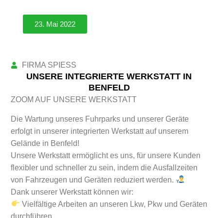
23. Mai 2022
FIRMA SPIESS
WERKSTATT
UNSERE INTEGRIERTE WERKSTATT IN
BENFELD
ZOOM AUF UNSERE WERKSTATT
Die Wartung unseres Fuhrparks und unserer Geräte
erfolgt in unserer integrierten Werkstatt auf unserem
Gelände in Benfeld!
Unsere Werkstatt ermöglicht es uns, für unsere Kunden
flexibler und schneller zu sein, indem die Ausfallzeiten
von Fahrzeugen und Geräten reduziert werden.
Dank unserer Werkstatt können wir:
Vielfältige Arbeiten an unseren Lkw, Pkw und Geräten
durchführen