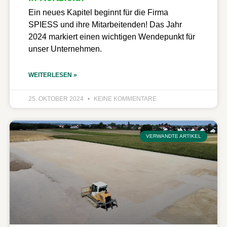
Ein neues Kapitel beginnt für die Firma
SPIESS und ihre Mitarbeitenden! Das Jahr
2024 markiert einen wichtigen Wendepunkt für
unser Unternehmen.
WEITERLESEN »
25. OKTOBER 2024
KEINE KOMMENTARE
VERWANDTE ARTIKEL