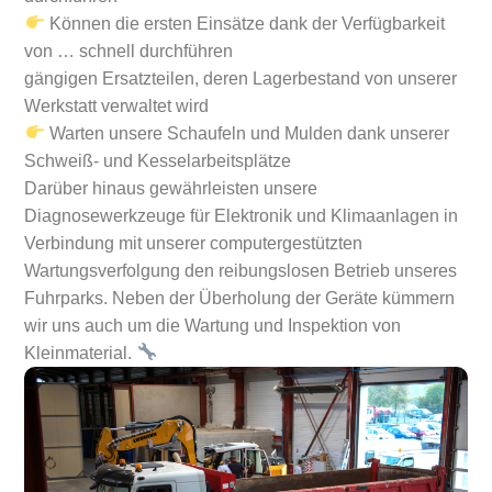
Können die ersten Einsätze dank der Verfügbarkeit
von … schnell durchführen
gängigen Ersatzteilen, deren Lagerbestand von unserer
Werkstatt verwaltet wird
Warten unsere Schaufeln und Mulden dank unserer
Schweiß- und Kesselarbeitsplätze
Darüber hinaus gewährleisten unsere
Diagnosewerkzeuge für Elektronik und Klimaanlagen in
Verbindung mit unserer computergestützten
Wartungsverfolgung den reibungslosen Betrieb unseres
Fuhrparks. Neben der Überholung der Geräte kümmern
wir uns auch um die Wartung und Inspektion von
Kleinmaterial.