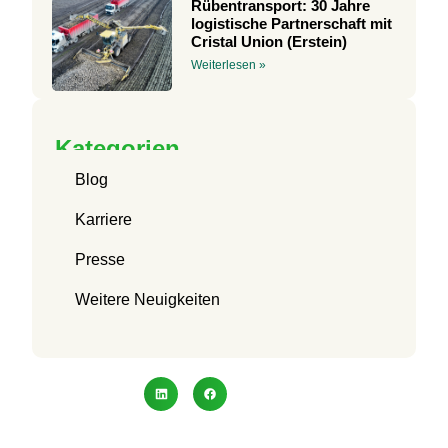
Rübentransport: 30 Jahre
logistische Partnerschaft mit
Cristal Union (Erstein)
Weiterlesen »
Kategorien
Blog
Karriere
Presse
Weitere Neuigkeiten