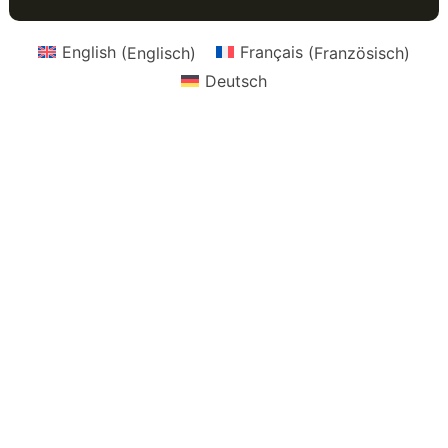
English
(
Englisch
)
Français
(
Französisch
)
Deutsch