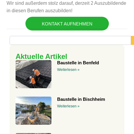
Wir sind außerdem stolz darauf, derzeit 2 Auszubildende
in diesen Berufen auszubilden!
KONTAKT AUFNEHMEN
Aktuelle Artikel
Baustelle in Benfeld
Weiterlesen »
Baustelle in Bischheim
Weiterlesen »