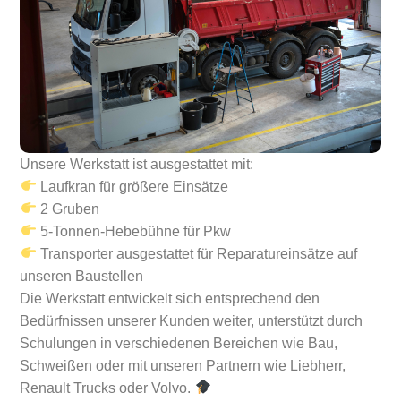
Unsere Werkstatt ist ausgestattet mit:
Laufkran für größere Einsätze
2 Gruben
5-Tonnen-Hebebühne für Pkw
Transporter ausgestattet für Reparatureinsätze auf
unseren Baustellen
Die Werkstatt entwickelt sich entsprechend den
Bedürfnissen unserer Kunden weiter, unterstützt durch
Schulungen in verschiedenen Bereichen wie Bau,
Schweißen oder mit unseren Partnern wie Liebherr,
Renault Trucks oder Volvo.