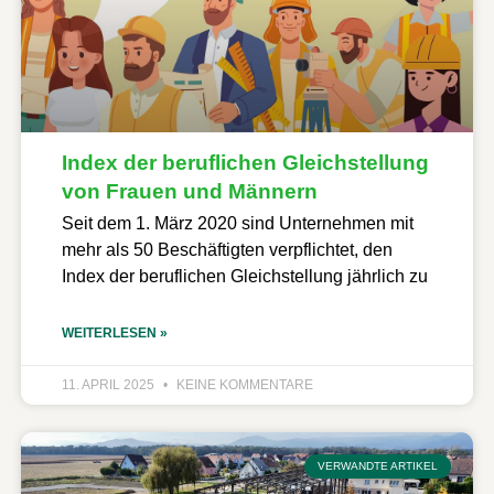
Index der beruflichen Gleichstellung
von Frauen und Männern
Seit dem 1. März 2020 sind Unternehmen mit
mehr als 50 Beschäftigten verpflichtet, den
Index der beruflichen Gleichstellung jährlich zu
WEITERLESEN »
11. APRIL 2025
KEINE KOMMENTARE
VERWANDTE ARTIKEL