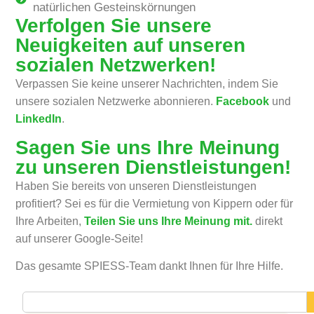
natürlichen Gesteinskörnungen
Verfolgen Sie unsere
Neuigkeiten auf unseren
sozialen Netzwerken!
Verpassen Sie keine unserer Nachrichten, indem Sie
unsere sozialen Netzwerke abonnieren.
Facebook
und
LinkedIn
.
Sagen Sie uns Ihre Meinung
zu unseren Dienstleistungen!
Haben Sie bereits von unseren Dienstleistungen
profitiert? Sei es für die Vermietung von Kippern oder für
Ihre Arbeiten,
Teilen Sie uns Ihre Meinung mit.
direkt
auf unserer Google-Seite!
Das gesamte SPIESS-Team dankt Ihnen für Ihre Hilfe.