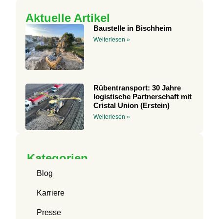
Aktuelle Artikel
Baustelle in Bischheim
Weiterlesen »
Rübentransport: 30 Jahre
logistische Partnerschaft mit
Cristal Union (Erstein)
Weiterlesen »
Kategorien
Blog
Karriere
Presse