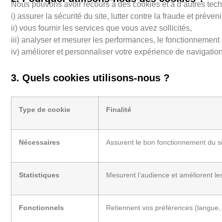
Nous pouvons avoir recours à des cookies et à d’autres tech
i) assurer la sécurité du site, lutter contre la fraude et préven
ii) vous fournir les services que vous avez sollicités,
iii) analyser et mesurer les performances, le fonctionnement et
iv) améliorer et personnaliser votre expérience de navigation
3. Quels cookies utilisons-nous ?
Type de cookie
Finalité
Nécessaires
Assurent le bon fonctionnement du si
Statistiques
Mesurent l’audience et améliorent le
Fonctionnels
Retiennent vos préférences (langue, 