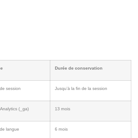
le
Durée de conservation
de session
Jusqu’à la fin de la session
Analytics (_ga)
13 mois
de langue
6 mois