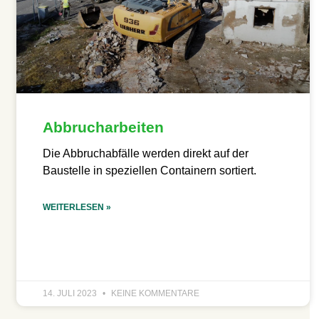
Abbrucharbeiten
Die Abbruchabfälle werden direkt auf der
Baustelle in speziellen Containern sortiert.
WEITERLESEN »
14. JULI 2023
KEINE KOMMENTARE