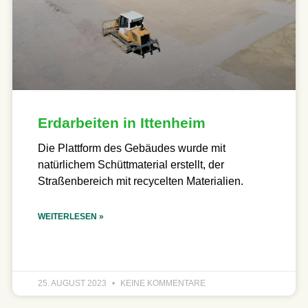
Erdarbeiten in Ittenheim
Die Plattform des Gebäudes wurde mit
natürlichem Schüttmaterial erstellt, der
Straßenbereich mit recycelten Materialien.
WEITERLESEN »
25. AUGUST 2023
KEINE KOMMENTARE