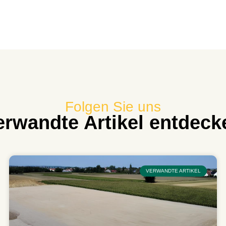
Folgen Sie uns
erwandte Artikel entdeck
VERWANDTE ARTIKEL