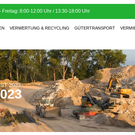
 Freitag: 8:00-12:00 Uhr / 13:30-18:00 Uhr
EN
VERWERTUNG & RECYCLING
GÜTERTRANSPORT
VERMI
ST 2023
023