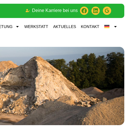
Deine Karriere bei uns
ETUNG
WERKSTATT
AKTUELLES
KONTAKT