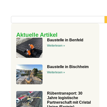
Aktuelle Artikel
Baustelle in Benfeld
Weiterlesen »
Baustelle in Bischheim
Weiterlesen »
Rübentransport: 30
Jahre logistische
Partnerschaft mit Cristal
Union (Erstein)