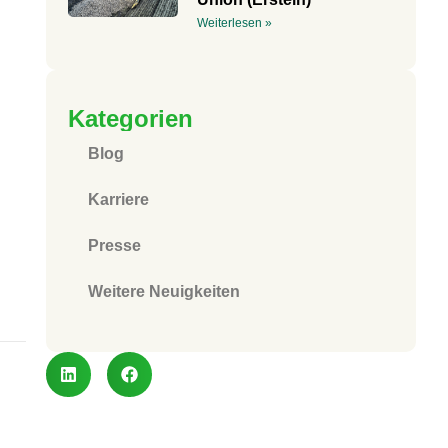
Weiterlesen »
Kategorien
Blog
Karriere
Presse
Weitere Neuigkeiten