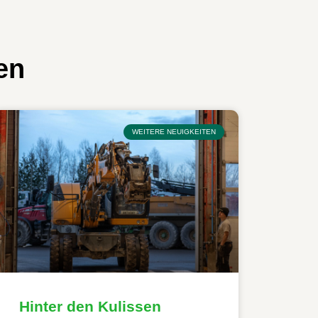
en
WEITERE NEUIGKEITEN
Hinter den Kulissen