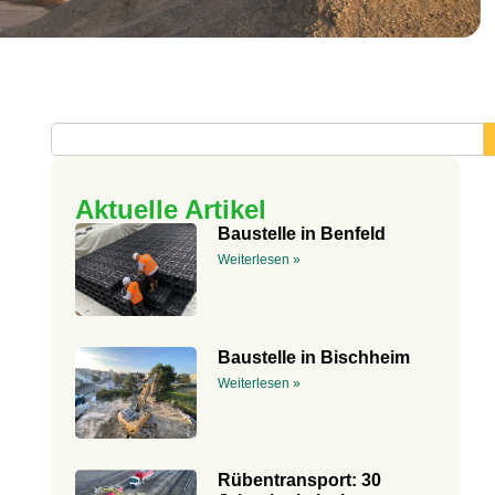
Aktuelle Artikel
Baustelle in Benfeld
Weiterlesen »
Baustelle in Bischheim
Weiterlesen »
Rübentransport: 30