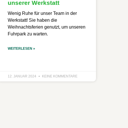
unserer Werkstatt
Wenig Ruhe für unser Team in der
Werkstatt! Sie haben die
Weihnachtsferien genutzt, um unseren
Fuhrpark zu warten.
WEITERLESEN »
12. JANUAR 2024
KEINE KOMMENTARE