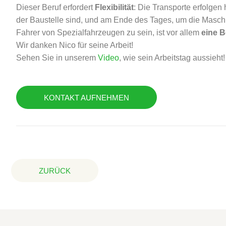
Dieser Beruf erfordert
Flexibilität
: Die Transporte erfolgen
der Baustelle sind, und am Ende des Tages, um die Masch
Fahrer von Spezialfahrzeugen zu sein, ist vor allem
eine 
Wir danken Nico für seine Arbeit!
Sehen Sie in unserem
Video
, wie sein Arbeitstag aussieht!
KONTAKT AUFNEHMEN
ZURÜCK