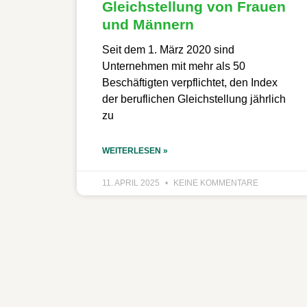
Gleichstellung von Frauen
und Männern
Seit dem 1. März 2020 sind
Unternehmen mit mehr als 50
Beschäftigten verpflichtet, den Index
der beruflichen Gleichstellung jährlich
zu
WEITERLESEN »
11. APRIL 2025
KEINE KOMMENTARE