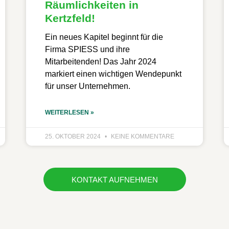
Räumlichkeiten in
Kertzfeld!
Ein neues Kapitel beginnt für die
Firma SPIESS und ihre
Mitarbeitenden! Das Jahr 2024
markiert einen wichtigen Wendepunkt
für unser Unternehmen.
WEITERLESEN »
25. OKTOBER 2024
KEINE KOMMENTARE
KONTAKT AUFNEHMEN