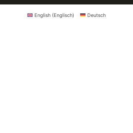
English
(
Englisch
)
Deutsch