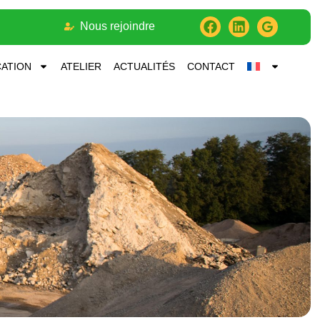
Nous rejoindre
ATION
ATELIER
ACTUALITÉS
CONTACT