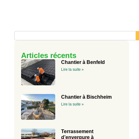
Articles récents
Chantier à Benfeld
Lire la suite »
Chantier à Bischheim
Lire la suite »
Terrassement
d’envergure à