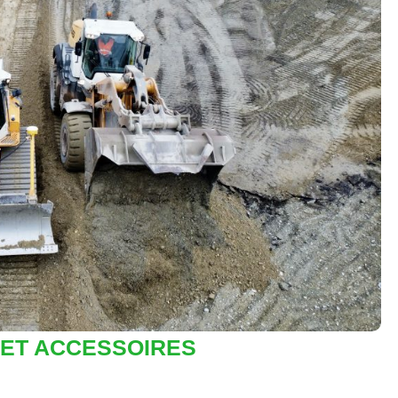
 ET ACCESSOIRES