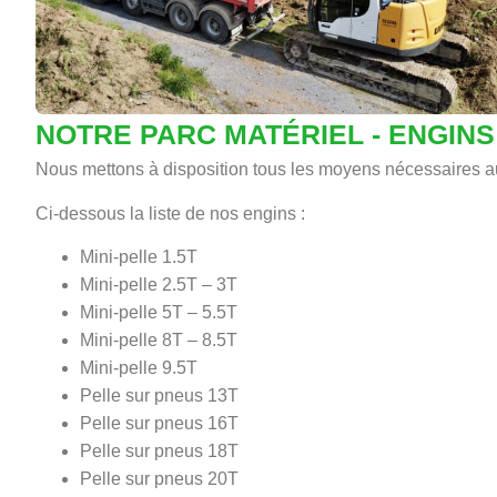
NOTRE PARC MATÉRIEL - ENGINS
Nous mettons à disposition tous les moyens nécessaires au
Ci-dessous la liste de nos engins :
Mini-pelle 1.5T
Mini-pelle 2.5T – 3T
Mini-pelle 5T – 5.5T
Mini-pelle 8T – 8.5T
Mini-pelle 9.5T
Pelle sur pneus 13T
Pelle sur pneus 16T
Pelle sur pneus 18T
Pelle sur pneus 20T