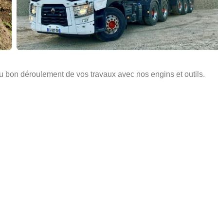
 bon déroulement de vos travaux avec nos engins et outils.