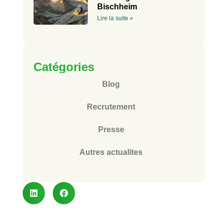
Bischheim
Lire la suite »
Catégories
Blog
Recrutement
Presse
Autres actualites