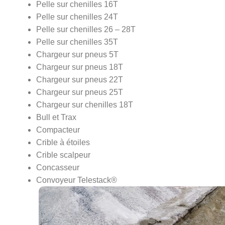
Pelle sur chenilles 16T
Pelle sur chenilles 24T
Pelle sur chenilles 26 – 28T
Pelle sur chenilles 35T
Chargeur sur pneus 5T
Chargeur sur pneus 18T
Chargeur sur pneus 22T
Chargeur sur pneus 25T
Chargeur sur chenilles 18T
Bull et Trax
Compacteur
Crible à étoiles
Crible scalpeur
Concasseur
Convoyeur Telestack®