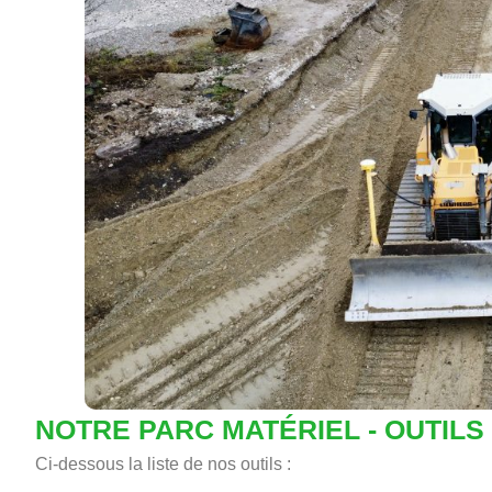
NOTRE PARC MATÉRIEL - OUTILS
Ci-dessous la liste de nos outils :