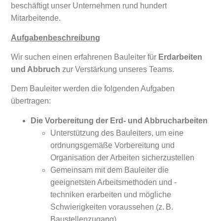
beschäftigt unser Unternehmen rund hundert
Mitarbeitende.
Aufgabenbeschreibung
Wir suchen einen erfahrenen Bauleiter für
Erdarbeiten
und Abbruch
zur Verstärkung unseres Teams.
Dem Bauleiter werden die folgenden Aufgaben
übertragen:
Die Vorbereitung der Erd- und Abbrucharbeiten
Unterstützung des Bauleiters, um eine
ordnungsgemäße Vorbereitung und
Organisation der Arbeiten sicherzustellen
Gemeinsam mit dem Bauleiter die
geeignetsten Arbeitsmethoden und -
techniken erarbeiten und mögliche
Schwierigkeiten voraussehen (z. B.
Baustellenzugang)