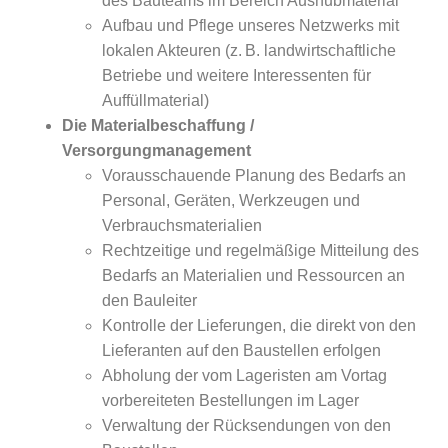
des Bauteams im Bereich Aushubmaterial
Aufbau und Pflege unseres Netzwerks mit
lokalen Akteuren (z. B. landwirtschaftliche
Betriebe und weitere Interessenten für
Auffüllmaterial)
Die Materialbeschaffung /
Versorgungmanagement
Vorausschauende Planung des Bedarfs an
Personal, Geräten, Werkzeugen und
Verbrauchsmaterialien
Rechtzeitige und regelmäßige Mitteilung des
Bedarfs an Materialien und Ressourcen an
den Bauleiter
Kontrolle der Lieferungen, die direkt von den
Lieferanten auf den Baustellen erfolgen
Abholung der vom Lageristen am Vortag
vorbereiteten Bestellungen im Lager
Verwaltung der Rücksendungen von den