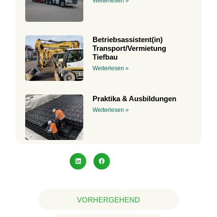
Weiterlesen »
Betriebsassistent(in)
Transport/Vermietung
Tiefbau
Weiterlesen »
Praktika & Ausbildungen
Weiterlesen »
VORHERGEHEND