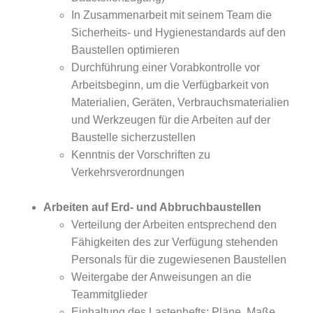
In Zusammenarbeit mit seinem Team die
Sicherheits- und Hygienestandards auf den
Baustellen optimieren
Durchführung einer Vorabkontrolle vor
Arbeitsbeginn, um die Verfügbarkeit von
Materialien, Geräten, Verbrauchsmaterialien
und Werkzeugen für die Arbeiten auf der
Baustelle sicherzustellen
Kenntnis der Vorschriften zu
Verkehrsverordnungen
Arbeiten auf Erd- und Abbruchbaustellen
Verteilung der Arbeiten entsprechend den
Fähigkeiten des zur Verfügung stehenden
Personals für die zugewiesenen Baustellen
Weitergabe der Anweisungen an die
Teammitglieder
Einhaltung des Lastenhefts: Pläne, Maße,