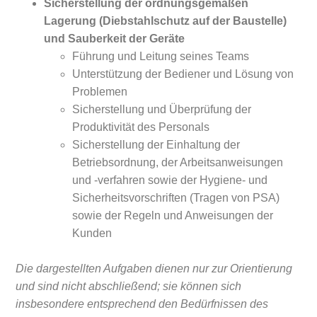
Sicherstellung der ordnungsgemäßen
Lagerung (Diebstahlschutz auf der Baustelle)
und Sauberkeit der Geräte
Führung und Leitung seines Teams
Unterstützung der Bediener und Lösung von
Problemen
Sicherstellung und Überprüfung der
Produktivität des Personals
Sicherstellung der Einhaltung der
Betriebsordnung, der Arbeitsanweisungen
und -verfahren sowie der Hygiene- und
Sicherheitsvorschriften (Tragen von PSA)
sowie der Regeln und Anweisungen der
Kunden
Die dargestellten Aufgaben dienen nur zur Orientierung
und sind nicht abschließend; sie können sich
insbesondere entsprechend den Bedürfnissen des