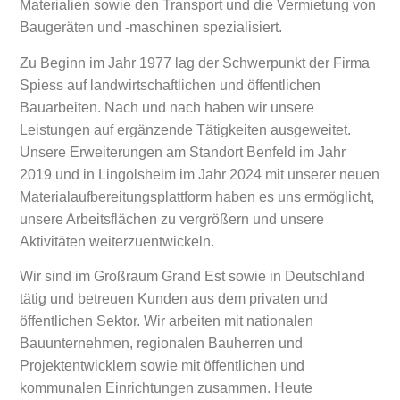
Materialien sowie den Transport und die Vermietung von
Baugeräten und -maschinen spezialisiert.
Zu Beginn im Jahr 1977 lag der Schwerpunkt der Firma
Spiess auf landwirtschaftlichen und öffentlichen
Bauarbeiten. Nach und nach haben wir unsere
Leistungen auf ergänzende Tätigkeiten ausgeweitet.
Unsere Erweiterungen am Standort Benfeld im Jahr
2019 und in Lingolsheim im Jahr 2024 mit unserer neuen
Materialaufbereitungsplattform haben es uns ermöglicht,
unsere Arbeitsflächen zu vergrößern und unsere
Aktivitäten weiterzuentwickeln.
Wir sind im Großraum Grand Est sowie in Deutschland
tätig und betreuen Kunden aus dem privaten und
öffentlichen Sektor. Wir arbeiten mit nationalen
Bauunternehmen, regionalen Bauherren und
Projektentwicklern sowie mit öffentlichen und
kommunalen Einrichtungen zusammen. Heute