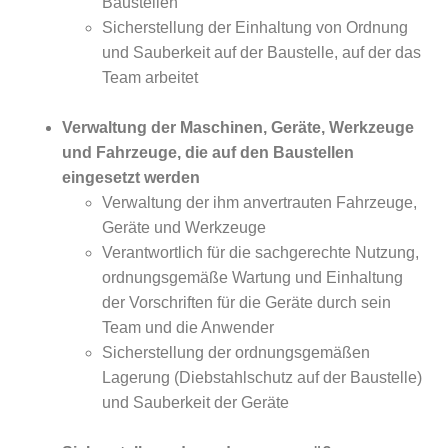
Baustellen
Sicherstellung der Einhaltung von Ordnung
und Sauberkeit auf der Baustelle, auf der das
Team arbeitet
Verwaltung der Maschinen, Geräte, Werkzeuge
und Fahrzeuge, die auf den Baustellen
eingesetzt werden
Verwaltung der ihm anvertrauten Fahrzeuge,
Geräte und Werkzeuge
Verantwortlich für die sachgerechte Nutzung,
ordnungsgemäße Wartung und Einhaltung
der Vorschriften für die Geräte durch sein
Team und die Anwender
Sicherstellung der ordnungsgemäßen
Lagerung (Diebstahlschutz auf der Baustelle)
und Sauberkeit der Geräte