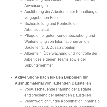
Anweisungen
Ausführung der Arbeiten unter Einhaltung der
vorgegebenen Fristen
Sicherstellung und Kontrolle der
Arbeitsqualität
Pflege einer guten Kundenbeziehung und
Weiterleitung von Informationen an die
Bauleiter (z. B. Zusatzarbeiten)
Allgemein: Überwachung und Kontrolle der
Arbeit des eigenen Teams sowie der
Subunternehmer
Aktive Suche nach lokalen Deponien für
Aushubmaterial von laufenden Baustellen
Vorausschauende Planung der Bedarfe
entsprechend der laufenden Baustellen
Verantwortlich für die Koordination innerhalb