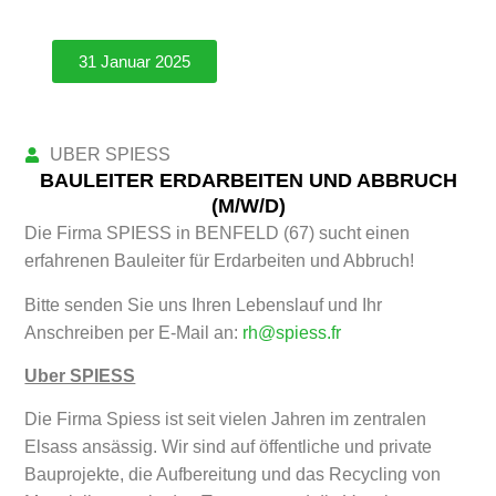
31 Januar 2025
UBER SPIESS
BAULEITER ERDARBEITEN UND ABBRUCH
(M/W/D)
Die Firma SPIESS in BENFELD (67) sucht einen
erfahrenen Bauleiter für Erdarbeiten und Abbruch!
Bitte senden Sie uns Ihren Lebenslauf und Ihr
Anschreiben per E-Mail an:
rh@spiess.fr
Uber SPIESS
Die Firma Spiess ist seit vielen Jahren im zentralen
Elsass ansässig. Wir sind auf öffentliche und private
Bauprojekte, die Aufbereitung und das Recycling von